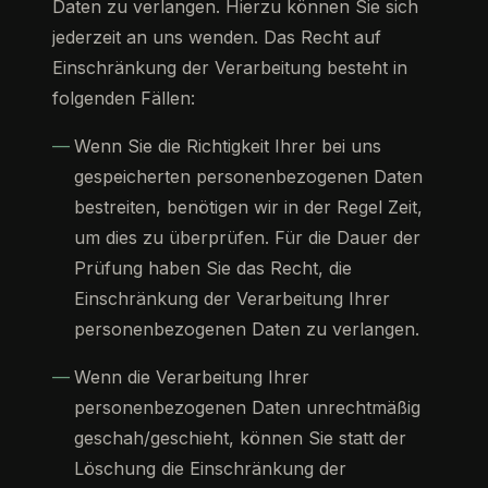
Daten zu verlangen. Hierzu können Sie sich
jederzeit an uns wenden. Das Recht auf
Einschränkung der Verarbeitung besteht in
folgenden Fällen:
Wenn Sie die Richtigkeit Ihrer bei uns
gespeicherten personenbezogenen Daten
bestreiten, benötigen wir in der Regel Zeit,
um dies zu überprüfen. Für die Dauer der
Prüfung haben Sie das Recht, die
Einschränkung der Verarbeitung Ihrer
personenbezogenen Daten zu verlangen.
Wenn die Verarbeitung Ihrer
personenbezogenen Daten unrechtmäßig
geschah/geschieht, können Sie statt der
Löschung die Einschränkung der