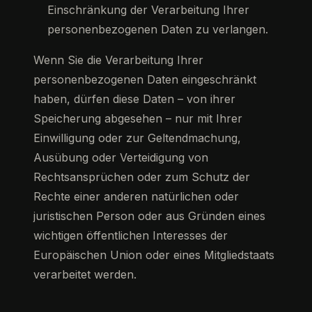
Einschränkung der Verarbeitung Ihrer
personenbezogenen Daten zu verlangen.
Wenn Sie die Verarbeitung Ihrer
personenbezogenen Daten eingeschränkt
haben, dürfen diese Daten – von ihrer
Speicherung abgesehen – nur mit Ihrer
Einwilligung oder zur Geltendmachung,
Ausübung oder Verteidigung von
Rechtsansprüchen oder zum Schutz der
Rechte einer anderen natürlichen oder
juristischen Person oder aus Gründen eines
wichtigen öffentlichen Interesses der
Europäischen Union oder eines Mitgliedstaats
verarbeitet werden.