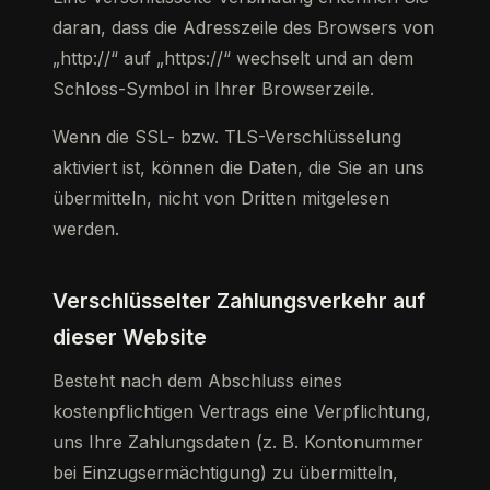
daran, dass die Adresszeile des Browsers von
„http://“ auf „https://“ wechselt und an dem
Schloss-Symbol in Ihrer Browserzeile.
Wenn die SSL- bzw. TLS-Verschlüsselung
aktiviert ist, können die Daten, die Sie an uns
übermitteln, nicht von Dritten mitgelesen
werden.
Verschlüsselter Zahlungsverkehr auf
dieser Website
Besteht nach dem Abschluss eines
kostenpflichtigen Vertrags eine Verpflichtung,
uns Ihre Zahlungsdaten (z. B. Kontonummer
bei Einzugsermächtigung) zu übermitteln,