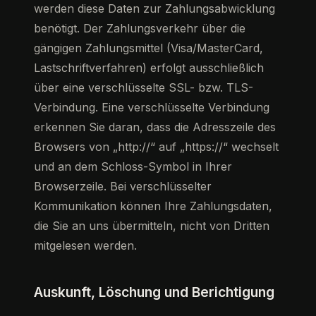
werden diese Daten zur Zahlungsabwicklung
benötigt. Der Zahlungsverkehr über die
gängigen Zahlungsmittel (Visa/MasterCard,
Lastschriftverfahren) erfolgt ausschließlich
über eine verschlüsselte SSL- bzw. TLS-
Verbindung. Eine verschlüsselte Verbindung
erkennen Sie daran, dass die Adresszeile des
Browsers von „http://“ auf „https://“ wechselt
und an dem Schloss-Symbol in Ihrer
Browserzeile. Bei verschlüsselter
Kommunikation können Ihre Zahlungsdaten,
die Sie an uns übermitteln, nicht von Dritten
mitgelesen werden.
Auskunft, Löschung und Berichtigung