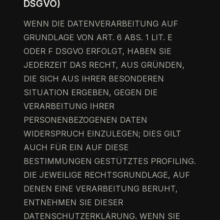
DSGVO)
WENN DIE DATENVERARBEITUNG AUF
GRUNDLAGE VON ART. 6 ABS. 1 LIT. E
ODER F DSGVO ERFOLGT, HABEN SIE
JEDERZEIT DAS RECHT, AUS GRÜNDEN,
DIE SICH AUS IHRER BESONDEREN
SITUATION ERGEBEN, GEGEN DIE
VERARBEITUNG IHRER
PERSONENBEZOGENEN DATEN
WIDERSPRUCH EINZULEGEN; DIES GILT
AUCH FÜR EIN AUF DIESE
BESTIMMUNGEN GESTÜTZTES PROFILING.
DIE JEWEILIGE RECHTSGRUNDLAGE, AUF
DENEN EINE VERARBEITUNG BERUHT,
ENTNEHMEN SIE DIESER
DATENSCHUTZERKLÄRUNG. WENN SIE