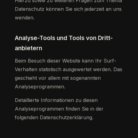
Hierzu sowie zu weiteren Fragen zum Thema
Datenschutz können Sie sich jederzeit an uns
wenden.
Analyse-Tools und Tools von Dritt­
anbietern
Beim Besuch dieser Website kann Ihr Surf-
Verhalten statistisch ausgewertet werden. Das
geschieht vor allem mit sogenannten
Analyseprogrammen.
Detaillierte Informationen zu diesen
Analyseprogrammen finden Sie in der
folgenden Datenschutzerklärung.