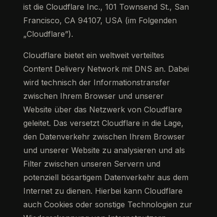
ist die Cloudflare Inc., 101 Townsend St., San
Francisco, CA 94107, USA (im Folgenden
„Cloudflare”).
Cloudflare bietet ein weltweit verteiltes
Content Delivery Network mit DNS an. Dabei
wird technisch der Informationstransfer
zwischen Ihrem Browser und unserer
Website über das Netzwerk von Cloudflare
geleitet. Das versetzt Cloudflare in die Lage,
den Datenverkehr zwischen Ihrem Browser
und unserer Website zu analysieren und als
Filter zwischen unseren Servern und
potenziell bösartigem Datenverkehr aus dem
Internet zu dienen. Hierbei kann Cloudflare
auch Cookies oder sonstige Technologien zur