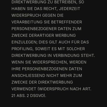
DIREKTWERBUNG ZU BETREIBEN, SO
HABEN SIE DAS RECHT, JEDERZEIT
WIDERSPRUCH GEGEN DIE
VERARBEITUNG SIE BETREFFENDER
PERSONENBEZOGENER DATEN ZUM
ZWECKE DERARTIGER WERBUNG
EINZULEGEN; DIES GILT AUCH FÜR DAS
PROFILING, SOWEIT ES MIT SOLCHER
DIREKTWERBUNG IN VERBINDUNG STEHT.
WENN SIE WIDERSPRECHEN, WERDEN
IHRE PERSONENBEZOGENEN DATEN
ANSCHLIESSEND NICHT MEHR ZUM
ZWECKE DER DIREKTWERBUNG
VERWENDET (WIDERSPRUCH NACH ART.
21 ABS. 2 DSGVO).