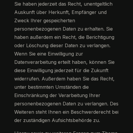
Sie haben jederzeit das Recht, unentgeltlich
Auskunft über Herkunft, Empfänger und
Zweck Ihrer gespeicherten
personenbezogenen Daten zu erhalten. Sie
haben außerdem ein Recht, die Berichtigung
oder Löschung dieser Daten zu verlangen.
Wenn Sie eine Einwilligung zur
Datenverarbeitung erteilt haben, können Sie
diese Einwilligung jederzeit für die Zukunft
widerrufen. Außerdem haben Sie das Recht,
unter bestimmten Umständen die
Einschränkung der Verarbeitung Ihrer
personenbezogenen Daten zu verlangen. Des
Weiteren steht Ihnen ein Beschwerderecht bei
der zuständigen Aufsichtsbehörde zu.