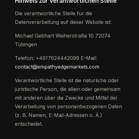
Hinweis zur verantwortlichen Stelle
Die verantwortliche Stelle für die
Datenverarbeitung auf dieser Website ist:
Michael Gebhart Weiherstraße 10 72074
Tübingen
Telefon: +4917624442099 E-Mail:
contact@empathyedgemarkets.com
Verantwortliche Stelle ist die natürliche oder
juristische Person, die allein oder gemeinsam
mit anderen über die Zwecke und Mittel der
Verarbeitung von personenbezogenen Daten
(z. B. Namen, E-Mail-Adressen o. Ä.)
entscheidet.