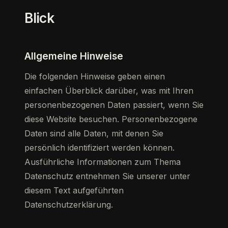
Blick
Allgemeine Hinweise
Die folgenden Hinweise geben einen
einfachen Überblick darüber, was mit Ihren
personenbezogenen Daten passiert, wenn Sie
diese Website besuchen. Personenbezogene
Daten sind alle Daten, mit denen Sie
persönlich identifiziert werden können.
Ausführliche Informationen zum Thema
Datenschutz entnehmen Sie unserer unter
diesem Text aufgeführten
Datenschutzerklärung.