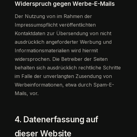
Widerspruch gegen Werbe-E-Mails
Der Nutzung von im Rahmen der
Impressumspflicht veröffentlichten
Kontaktdaten zur Übersendung von nicht
ausdrücklich angeforderter Werbung und
Informationsmaterialien wird hiermit
widersprochen. Die Betreiber der Seiten
behalten sich ausdrücklich rechtliche Schritte
im Falle der unverlangten Zusendung von
Werbeinformationen, etwa durch Spam-E-
Mails, vor.
4. Datenerfassung auf
dieser Website