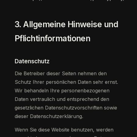
3. Allgemeine Hinweise und
Pflicht­informationen
Datenschutz
Die Betreiber dieser Seiten nehmen den
Schutz Ihrer persönlichen Daten sehr ernst.
Wir behandeln Ihre personenbezogenen
Daten vertraulich und entsprechend den
gesetzlichen Datenschutzvorschriften sowie
dieser Datenschutzerklärung.
Wenn Sie diese Website benutzen, werden