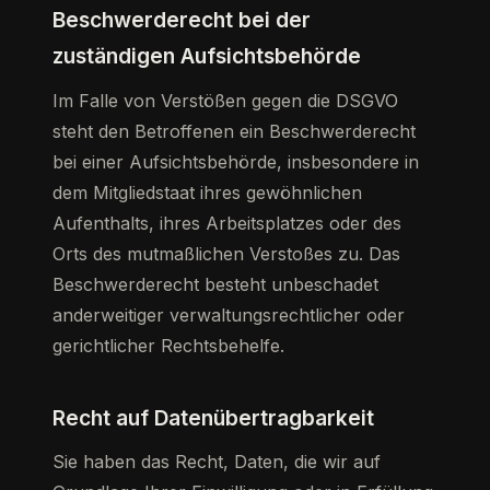
Beschwerde­recht bei der
zuständigen Aufsichts­behörde
Im Falle von Verstößen gegen die DSGVO
steht den Betroffenen ein Beschwerderecht
bei einer Aufsichtsbehörde, insbesondere in
dem Mitgliedstaat ihres gewöhnlichen
Aufenthalts, ihres Arbeitsplatzes oder des
Orts des mutmaßlichen Verstoßes zu. Das
Beschwerderecht besteht unbeschadet
anderweitiger verwaltungsrechtlicher oder
gerichtlicher Rechtsbehelfe.
Recht auf Daten­übertrag­barkeit
Sie haben das Recht, Daten, die wir auf