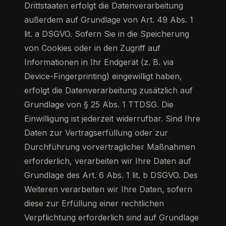
Drittstaaten erfolgt die Datenverarbeitung
außerdem auf Grundlage von Art. 49 Abs. 1
lit. a DSGVO. Sofern Sie in die Speicherung
von Cookies oder in den Zugriff auf
Informationen in Ihr Endgerät (z. B. via
Device-Fingerprinting) eingewilligt haben,
erfolgt die Datenverarbeitung zusätzlich auf
Grundlage von § 25 Abs. 1 TTDSG. Die
Einwilligung ist jederzeit widerrufbar. Sind Ihre
Daten zur Vertragserfüllung oder zur
Durchführung vorvertraglicher Maßnahmen
erforderlich, verarbeiten wir Ihre Daten auf
Grundlage des Art. 6 Abs. 1 lit. b DSGVO. Des
Weiteren verarbeiten wir Ihre Daten, sofern
diese zur Erfüllung einer rechtlichen
Verpflichtung erforderlich sind auf Grundlage