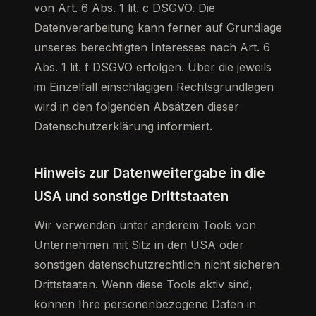
von Art. 6 Abs. 1 lit. c DSGVO. Die
Datenverarbeitung kann ferner auf Grundlage
unseres berechtigten Interesses nach Art. 6
Abs. 1 lit. f DSGVO erfolgen. Über die jeweils
im Einzelfall einschlägigen Rechtsgrundlagen
wird in den folgenden Absätzen dieser
Datenschutzerklärung informiert.
Hinweis zur Datenweitergabe in die
USA und sonstige Drittstaaten
Wir verwenden unter anderem Tools von
Unternehmen mit Sitz in den USA oder
sonstigen datenschutzrechtlich nicht sicheren
Drittstaaten. Wenn diese Tools aktiv sind,
können Ihre personenbezogene Daten in