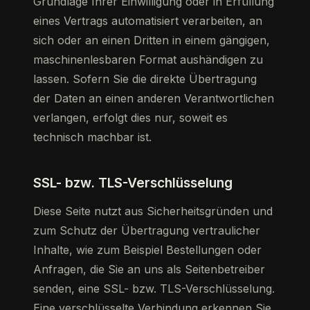
Grundlage Ihrer Einwilligung oder in Erfüllung
eines Vertrags automatisiert verarbeiten, an
sich oder an einen Dritten in einem gängigen,
maschinenlesbaren Format aushändigen zu
lassen. Sofern Sie die direkte Übertragung
der Daten an einen anderen Verantwortlichen
verlangen, erfolgt dies nur, soweit es
technisch machbar ist.
SSL- bzw. TLS-Verschlüsselung
Diese Seite nutzt aus Sicherheitsgründen und
zum Schutz der Übertragung vertraulicher
Inhalte, wie zum Beispiel Bestellungen oder
Anfragen, die Sie an uns als Seitenbetreiber
senden, eine SSL- bzw. TLS-Verschlüsselung.
Eine verschlüsselte Verbindung erkennen Sie