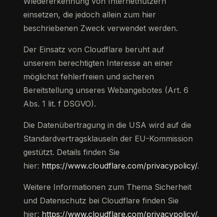
Wiedererkennung von Internetnutzern
einsetzen, die jedoch allein zum hier
beschriebenen Zweck verwendet werden.
Der Einsatz von Cloudflare beruht auf
unserem berechtigten Interesse an einer
möglichst fehlerfreien und sicheren
Bereitstellung unseres Webangebotes (Art. 6
Abs. 1 lit. f DSGVO).
Die Datenübertragung in die USA wird auf die
Standardvertragsklauseln der EU-Kommission
gestützt. Details finden Sie
hier:
https://www.cloudflare.com/privacypolicy/
.
Weitere Informationen zum Thema Sicherheit
und Datenschutz bei Cloudflare finden Sie
hier:
https://www.cloudflare.com/privacypolicy/
.