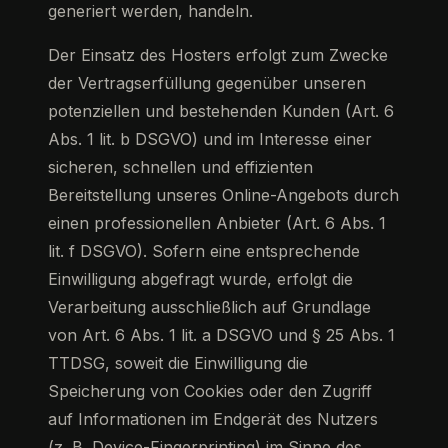
generiert werden, handeln.
Der Einsatz des Hosters erfolgt zum Zwecke
der Vertragserfüllung gegenüber unseren
potenziellen und bestehenden Kunden (Art. 6
Abs. 1 lit. b DSGVO) und im Interesse einer
sicheren, schnellen und effizienten
Bereitstellung unseres Online-Angebots durch
einen professionellen Anbieter (Art. 6 Abs. 1
lit. f DSGVO). Sofern eine entsprechende
Einwilligung abgefragt wurde, erfolgt die
Verarbeitung ausschließlich auf Grundlage
von Art. 6 Abs. 1 lit. a DSGVO und § 25 Abs. 1
TTDSG, soweit die Einwilligung die
Speicherung von Cookies oder den Zugriff
auf Informationen im Endgerät des Nutzers
(z. B. Device-Fingerprinting) im Sinne des