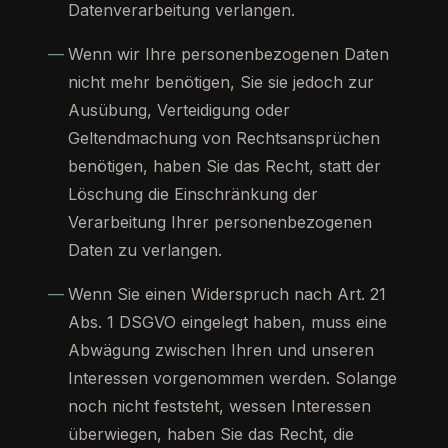
Datenverarbeitung verlangen.
Wenn wir Ihre personenbezogenen Daten
nicht mehr benötigen, Sie sie jedoch zur
Ausübung, Verteidigung oder
Geltendmachung von Rechtsansprüchen
benötigen, haben Sie das Recht, statt der
Löschung die Einschränkung der
Verarbeitung Ihrer personenbezogenen
Daten zu verlangen.
Wenn Sie einen Widerspruch nach Art. 21
Abs. 1 DSGVO eingelegt haben, muss eine
Abwägung zwischen Ihren und unseren
Interessen vorgenommen werden. Solange
noch nicht feststeht, wessen Interessen
überwiegen, haben Sie das Recht, die