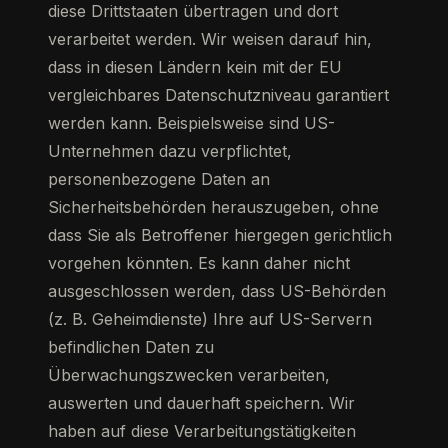
diese Drittstaaten übertragen und dort
verarbeitet werden. Wir weisen darauf hin,
dass in diesen Ländern kein mit der EU
vergleichbares Datenschutzniveau garantiert
werden kann. Beispielsweise sind US-
Unternehmen dazu verpflichtet,
personenbezogene Daten an
Sicherheitsbehörden herauszugeben, ohne
dass Sie als Betroffener hiergegen gerichtlich
vorgehen könnten. Es kann daher nicht
ausgeschlossen werden, dass US-Behörden
(z. B. Geheimdienste) Ihre auf US-Servern
befindlichen Daten zu
Überwachungszwecken verarbeiten,
auswerten und dauerhaft speichern. Wir
haben auf diese Verarbeitungstätigkeiten