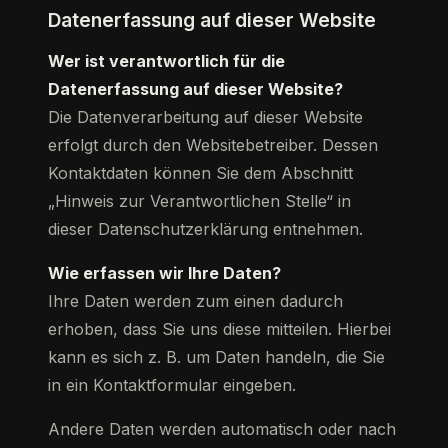
Datenerfassung auf dieser Website
Wer ist verantwortlich für die
Datenerfassung auf dieser Website?
Die Datenverarbeitung auf dieser Website
erfolgt durch den Websitebetreiber. Dessen
Kontaktdaten können Sie dem Abschnitt
„Hinweis zur Verantwortlichen Stelle“ in
dieser Datenschutzerklärung entnehmen.
Wie erfassen wir Ihre Daten?
Ihre Daten werden zum einen dadurch
erhoben, dass Sie uns diese mitteilen. Hierbei
kann es sich z. B. um Daten handeln, die Sie
in ein Kontaktformular eingeben.
Andere Daten werden automatisch oder nach