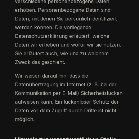
verschiedene personenbezogene Daten
erhoben. Personenbezogene Daten sind
Daten, mit denen Sie persönlich identifiziert
werden können. Die vorliegende
Datenschutzerklärung erläutert, welche
Daten wir erheben und wofür wir sie nutzen.
Sie erläutert auch, wie und zu welchem
Zweck das geschieht.
Wir weisen darauf hin, dass die
Datenübertragung im Internet (z. B. bei der
Kommunikation per E-Mail) Sicherheitslücken
aufweisen kann. Ein lückenloser Schutz der
Daten vor dem Zugriff durch Dritte ist nicht
möglich.