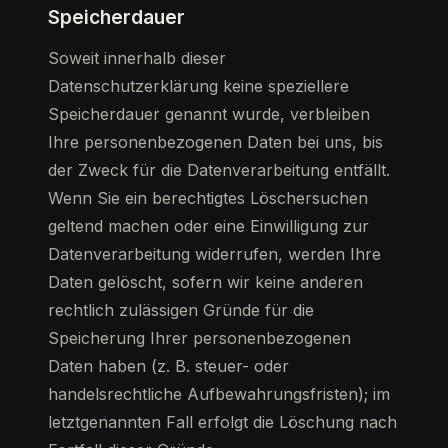
Speicherdauer
Soweit innerhalb dieser
Datenschutzerklärung keine speziellere
Speicherdauer genannt wurde, verbleiben
Ihre personenbezogenen Daten bei uns, bis
der Zweck für die Datenverarbeitung entfällt.
Wenn Sie ein berechtigtes Löschersuchen
geltend machen oder eine Einwilligung zur
Datenverarbeitung widerrufen, werden Ihre
Daten gelöscht, sofern wir keine anderen
rechtlich zulässigen Gründe für die
Speicherung Ihrer personenbezogenen
Daten haben (z. B. steuer- oder
handelsrechtliche Aufbewahrungsfristen); im
letztgenannten Fall erfolgt die Löschung nach