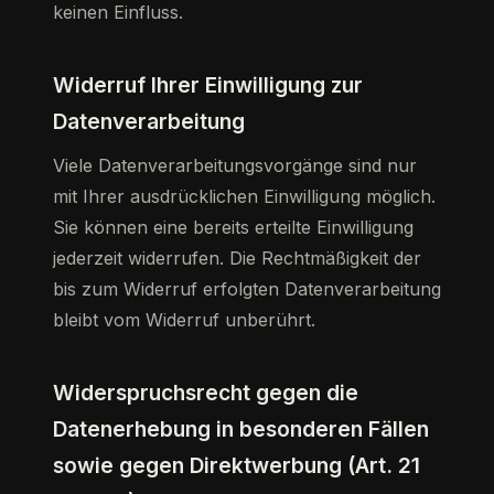
keinen Einfluss.
Widerruf Ihrer Einwilligung zur
Datenverarbeitung
Viele Datenverarbeitungsvorgänge sind nur
mit Ihrer ausdrücklichen Einwilligung möglich.
Sie können eine bereits erteilte Einwilligung
jederzeit widerrufen. Die Rechtmäßigkeit der
bis zum Widerruf erfolgten Datenverarbeitung
bleibt vom Widerruf unberührt.
Widerspruchsrecht gegen die
Datenerhebung in besonderen Fällen
sowie gegen Direktwerbung (Art. 21