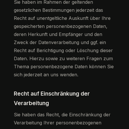
Sie haben im Rahmen der geltenden
gesetzlichen Bestimmungen jederzeit das
Recht auf unentgeltliche Auskunft über Ihre
gespeicherten personenbezogenen Daten,
deren Herkunft und Empfänger und den
Zweck der Datenverarbeitung und ggf. ein
Recht auf Berichtigung oder Löschung dieser
Daten. Hierzu sowie zu weiteren Fragen zum
Thema personenbezogene Daten können Sie
sich jederzeit an uns wenden.
Recht auf Einschränkung der
Verarbeitung
Sie haben das Recht, die Einschränkung der
Verarbeitung Ihrer personenbezogenen