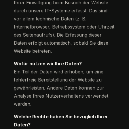
Ihrer Einwilligung beim Besuch der Website
durch unsere IT-Systeme erfasst. Das sind
vor allem technische Daten (z. B.
Internetbrowser, Betriebssystem oder Uhrzeit
des Seitenaufrufs). Die Erfassung dieser
Daten erfolgt automatisch, sobald Sie diese
Website betreten.
Wofür nutzen wir Ihre Daten?
Ein Teil der Daten wird erhoben, um eine
fehlerfreie Bereitstellung der Website zu
gewährleisten. Andere Daten können zur
Analyse Ihres Nutzerverhaltens verwendet
werden.
Welche Rechte haben Sie bezüglich Ihrer
Daten?