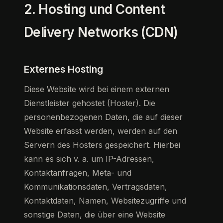
2. Hosting und Content
Delivery Networks (CDN)
Externes Hosting
Diese Website wird bei einem externen
Dienstleister gehostet (Hoster). Die
personenbezogenen Daten, die auf dieser
Website erfasst werden, werden auf den
Servern des Hosters gespeichert. Hierbei
kann es sich v. a. um IP-Adressen,
Kontaktanfragen, Meta- und
Kommunikationsdaten, Vertragsdaten,
Kontaktdaten, Namen, Websitezugriffe und
sonstige Daten, die über eine Website