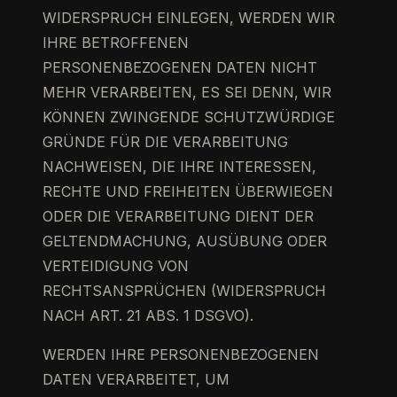
WIDERSPRUCH EINLEGEN, WERDEN WIR
IHRE BETROFFENEN
PERSONENBEZOGENEN DATEN NICHT
MEHR VERARBEITEN, ES SEI DENN, WIR
KÖNNEN ZWINGENDE SCHUTZWÜRDIGE
GRÜNDE FÜR DIE VERARBEITUNG
NACHWEISEN, DIE IHRE INTERESSEN,
RECHTE UND FREIHEITEN ÜBERWIEGEN
ODER DIE VERARBEITUNG DIENT DER
GELTENDMACHUNG, AUSÜBUNG ODER
VERTEIDIGUNG VON
RECHTSANSPRÜCHEN (WIDERSPRUCH
NACH ART. 21 ABS. 1 DSGVO).
WERDEN IHRE PERSONENBEZOGENEN
DATEN VERARBEITET, UM