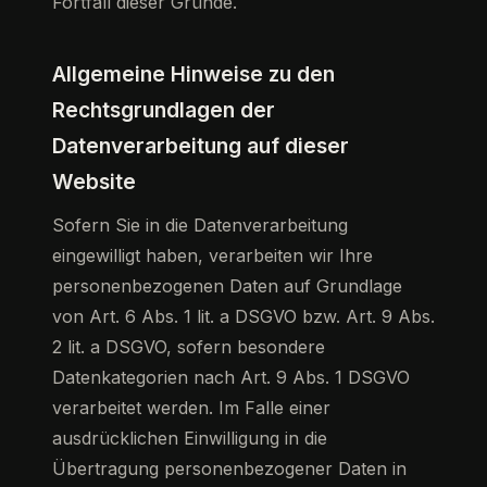
Fortfall dieser Gründe.
Allgemeine Hinweise zu den
Rechtsgrundlagen der
Datenverarbeitung auf dieser
Website
Sofern Sie in die Datenverarbeitung
eingewilligt haben, verarbeiten wir Ihre
personenbezogenen Daten auf Grundlage
von Art. 6 Abs. 1 lit. a DSGVO bzw. Art. 9 Abs.
2 lit. a DSGVO, sofern besondere
Datenkategorien nach Art. 9 Abs. 1 DSGVO
verarbeitet werden. Im Falle einer
ausdrücklichen Einwilligung in die
Übertragung personenbezogener Daten in